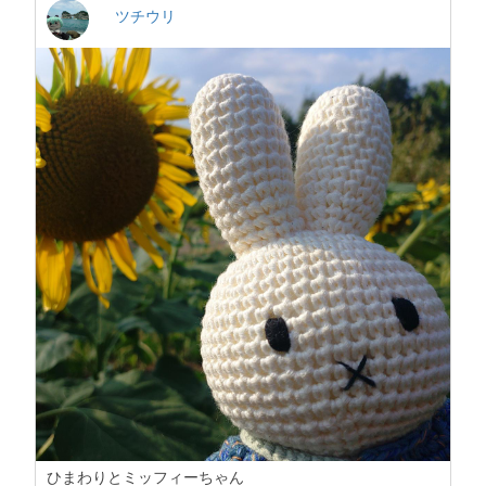
ツチウリ
ひまわりとミッフィーちゃん