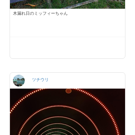
木漏れ日のミッフィーちゃん
ツチウリ