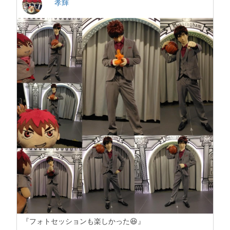
孝輝
『フォトセッションも楽しかった😆』