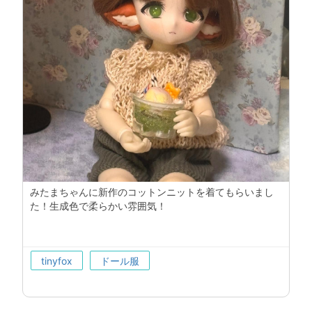
みたまちゃんに新作のコットンニットを着てもらいまし
た！生成色で柔らかい雰囲気！
tinyfox
ドール服